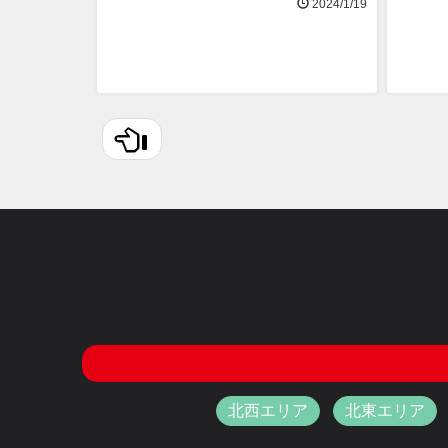
2024/1/19
北西エリア
北東エリア