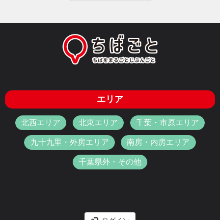
エリア
北西エリア
北東エリア
千葉・市原エリア
九十九里・外房エリア
南房・内房エリア
千葉県外・その他