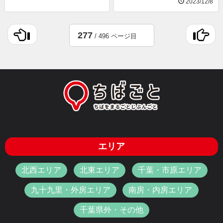
2023/12/8
277
/ 496 ページ目
エリア
北西エリア
北東エリア
千葉・市原エリア
九十九里・外房エリア
南房・内房エリア
千葉県外・その他