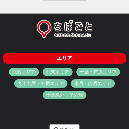
エリア
北西エリア
北東エリア
千葉・市原エリア
九十九里・外房エリア
南房・内房エリア
千葉県外・その他