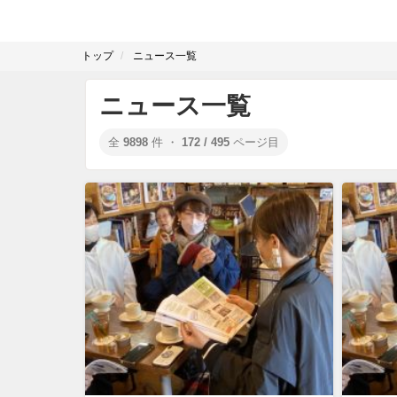
トップ
ニュース一覧
ニュース一覧
全
9898
件 ・
172 / 495
ページ目