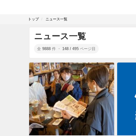
トップ
ニュース一覧
ニュース一覧
全
9888
件 ・
148 / 495
ページ目