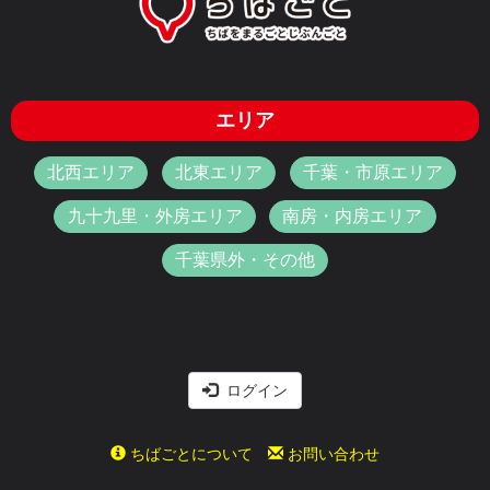
エリア
北西エリア
北東エリア
千葉・市原エリア
九十九里・外房エリア
南房・内房エリア
千葉県外・その他
ログイン
ちばごとについて
お問い合わせ