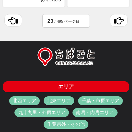
2026/5/25
23
/ 495 ページ目
エリア
北西エリア
北東エリア
千葉・市原エリア
九十九里・外房エリア
南房・内房エリア
千葉県外・その他