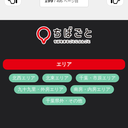
199
/ 495 ページ目
エリア
北西エリア
北東エリア
千葉・市原エリア
九十九里・外房エリア
南房・内房エリア
千葉県外・その他