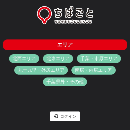
エリア
北西エリア
北東エリア
千葉・市原エリア
九十九里・外房エリア
南房・内房エリア
千葉県外・その他
ログイン