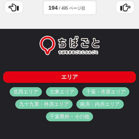
194
/ 495 ページ目
エリア
北西エリア
北東エリア
千葉・市原エリア
九十九里・外房エリア
南房・内房エリア
千葉県外・その他