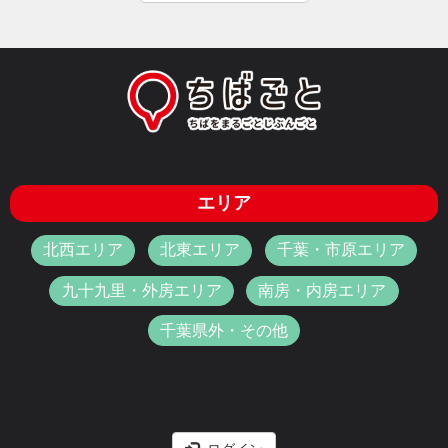
エリア
北西エリア
北東エリア
千葉・市原エリア
九十九里・外房エリア
南房・内房エリア
千葉県外・その他