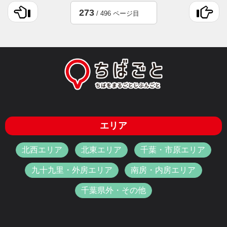
273
/ 496 ページ目
エリア
北西エリア
北東エリア
千葉・市原エリア
九十九里・外房エリア
南房・内房エリア
千葉県外・その他