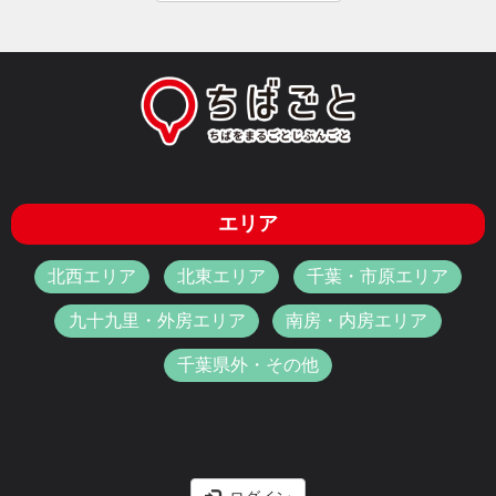
エリア
北西エリア
北東エリア
千葉・市原エリア
九十九里・外房エリア
南房・内房エリア
千葉県外・その他