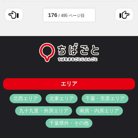
176
/ 495 ページ目
エリア
北西エリア
北東エリア
千葉・市原エリア
九十九里・外房エリア
南房・内房エリア
千葉県外・その他