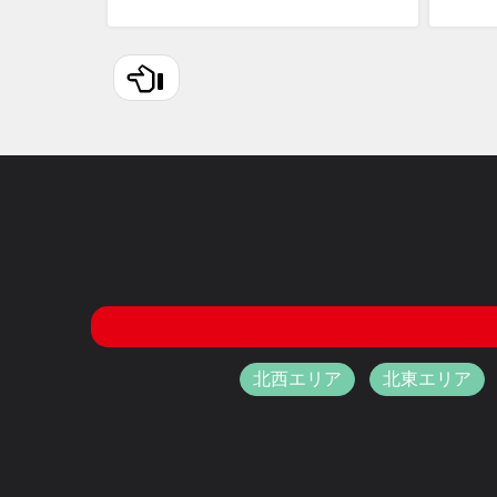
北西エリア
北東エリア