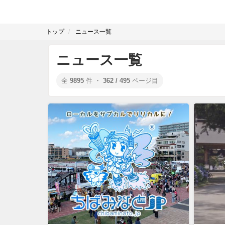
トップ
ニュース一覧
ニュース一覧
全
9895
件 ・
362 / 495
ページ目