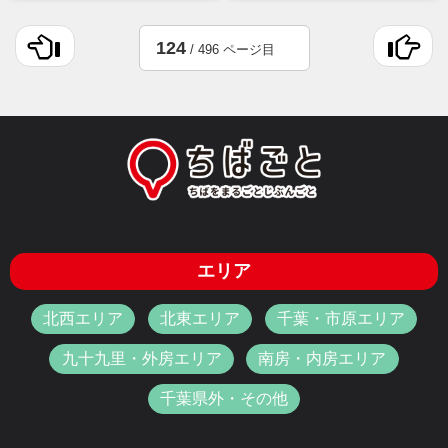
124
/ 496 ページ目
エリア
北西エリア
北東エリア
千葉・市原エリア
九十九里・外房エリア
南房・内房エリア
千葉県外・その他