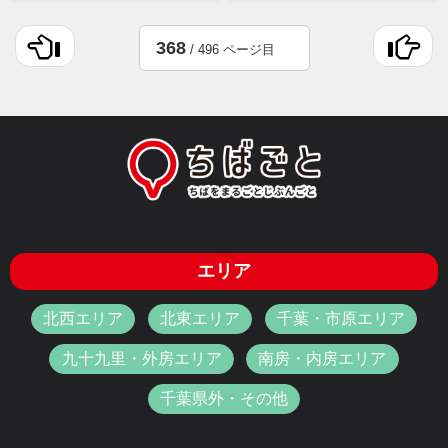
368
/ 496 ページ目
エリア
北西エリア
北東エリア
千葉・市原エリア
九十九里・外房エリア
南房・内房エリア
千葉県外・その他