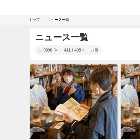
トップ
ニュース一覧
ニュース一覧
全
9898
件 ・
411 / 495
ページ目