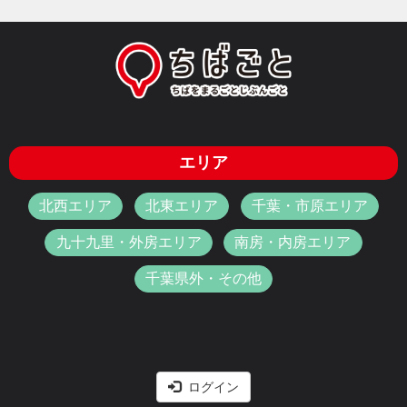
エリア
北西エリア
北東エリア
千葉・市原エリア
九十九里・外房エリア
南房・内房エリア
千葉県外・その他
ログイン