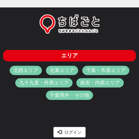
エリア
北西エリア
北東エリア
千葉・市原エリア
九十九里・外房エリア
南房・内房エリア
千葉県外・その他
ログイン