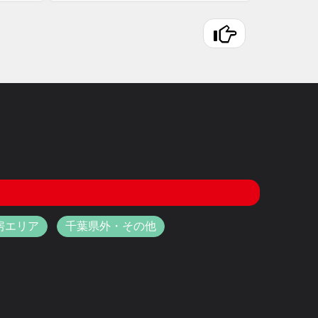
房エリア
千葉県外・その他