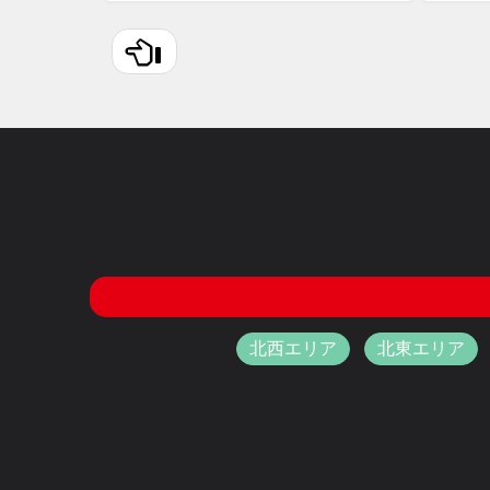
北西エリア
北東エリア