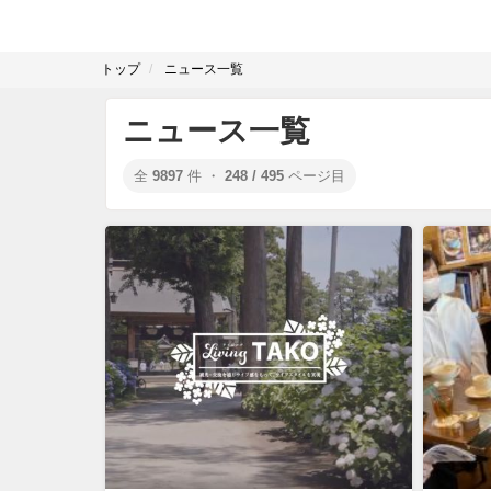
トップ
ニュース一覧
ニュース一覧
全
9897
件 ・
248 / 495
ページ目