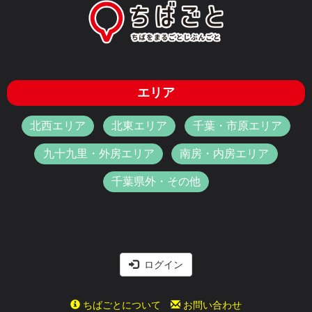
エリア
北西エリア
北東エリア
千葉・市原エリア
九十九里・外房エリア
南房・内房エリア
千葉県外・その他
ログイン
ちばごとについて
お問い合わせ