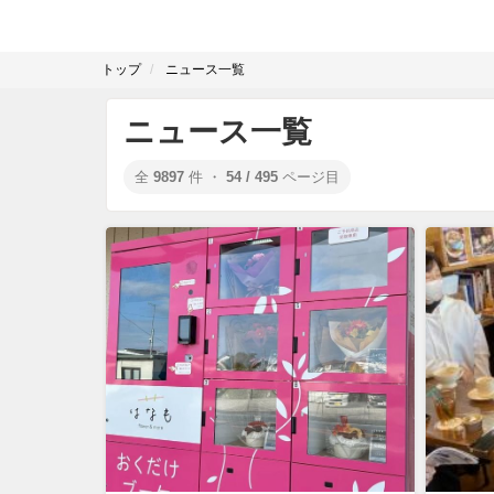
トップ
ニュース一覧
ニュース一覧
全
9897
件 ・
54 / 495
ページ目