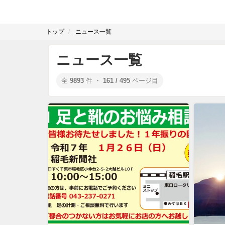
トップ
ニュース一覧
ニュース一覧
全
9893
件 ・
161 / 495
ページ目