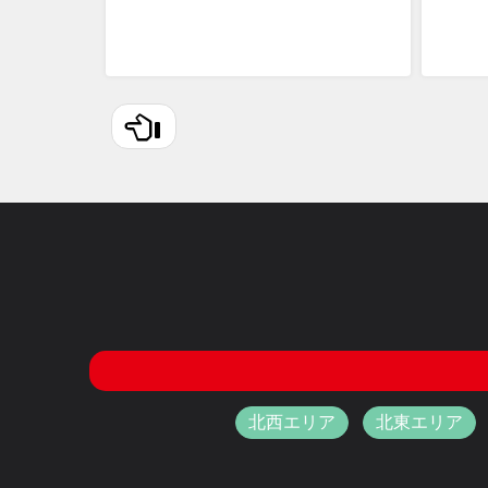
北西エリア
北東エリア