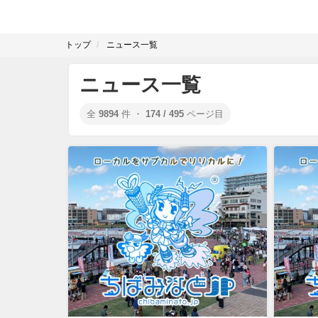
トップ
ニュース一覧
ニュース一覧
全
9894
件 ・
174 / 495
ページ目