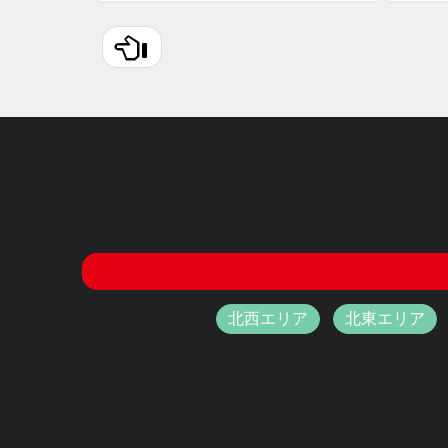
北西エリア
北東エリア