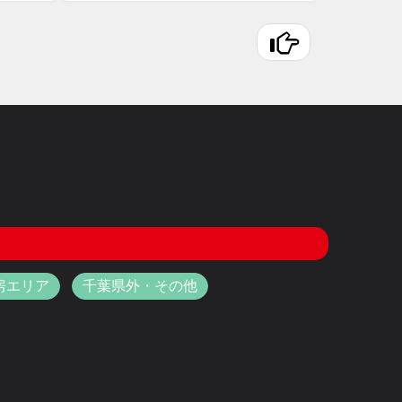
房エリア
千葉県外・その他