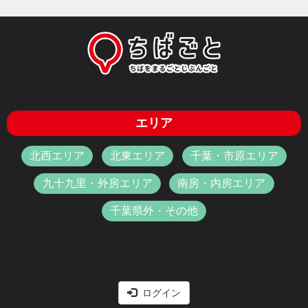
エリア
北西エリア
北東エリア
千葉・市原エリア
九十九里・外房エリア
南房・内房エリア
千葉県外・その他
ログイン