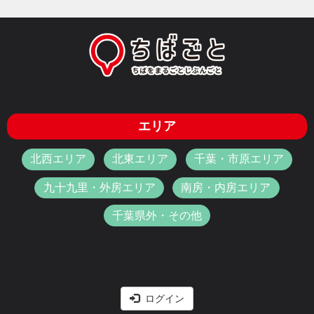
エリア
北西エリア
北東エリア
千葉・市原エリア
九十九里・外房エリア
南房・内房エリア
千葉県外・その他
ログイン