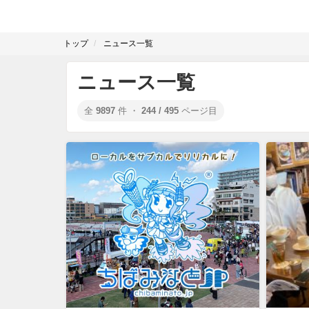
トップ
ニュース一覧
ニュース一覧
全
9897
件 ・
244 / 495
ページ目