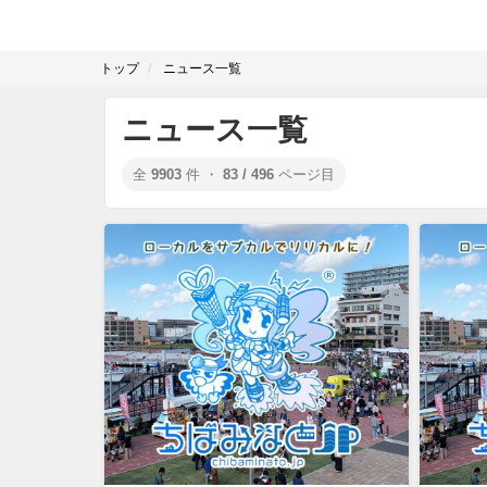
トップ
ニュース一覧
ニュース一覧
全
9903
件 ・
83 / 496
ページ目