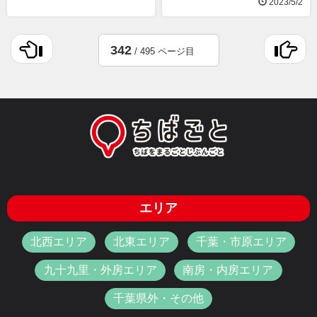
2023/5/2
342
/ 495 ページ目
エリア
北西エリア
北東エリア
千葉・市原エリア
九十九里・外房エリア
南房・内房エリア
千葉県外・その他