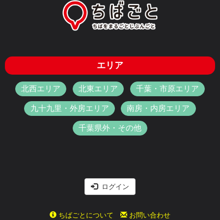
エリア
北西エリア
北東エリア
千葉・市原エリア
九十九里・外房エリア
南房・内房エリア
千葉県外・その他
ログイン
ちばごとについて
お問い合わせ