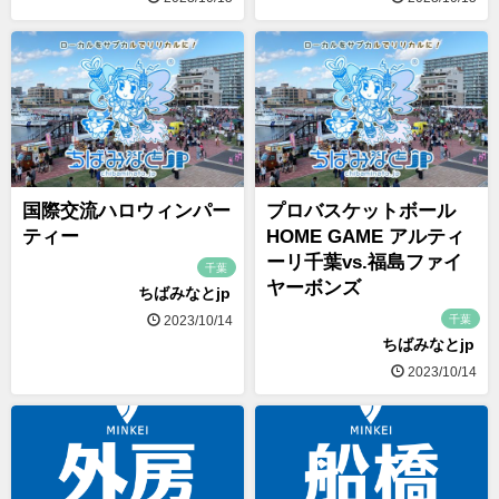
国際交流ハロウィンパー
プロバスケットボール
ティー
HOME GAME アルティ
ーリ千葉vs.福島ファイ
千葉
ヤーボンズ
ちばみなとjp
千葉
2023/10/14
ちばみなとjp
2023/10/14