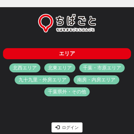
エリア
北西エリア
北東エリア
千葉・市原エリア
九十九里・外房エリア
南房・内房エリア
千葉県外・その他
ログイン