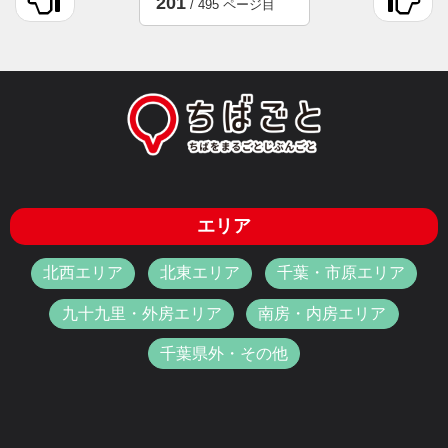
201
/ 495 ページ目
エリア
北西エリア
北東エリア
千葉・市原エリア
九十九里・外房エリア
南房・内房エリア
千葉県外・その他