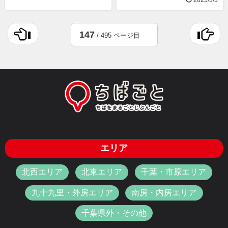
147
/ 495 ページ目
エリア
北西エリア
北東エリア
千葉・市原エリア
九十九里・外房エリア
南房・内房エリア
千葉県外・その他